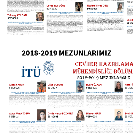
2018-2019 MEZUNLARIMIZ