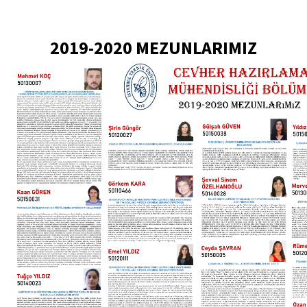
2019-2020 MEZUNLARIMIZ