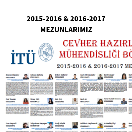
2015-2016 & 2016-2017
MEZUNLARIMIZ