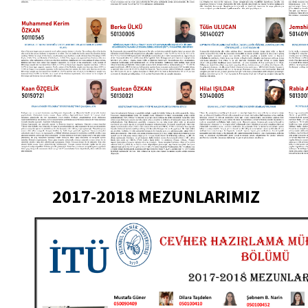
2017-2018 MEZUNLARIMIZ