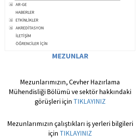
AR-GE
HABERLER
ETKİNLİKLER
AKREDİTASYON
İLETİŞİM
ÖĞRENCİLER İÇİN
MEZUNLAR
Mezunlarımızın, Cevher Hazırlama
Mühendisliği Bölümü ve sektör hakkındaki
görüşleri için
TIKLAYINIZ
Mezunlarımızın çalıştıkları iş yerleri bilgileri
için
TIKLAYINIZ