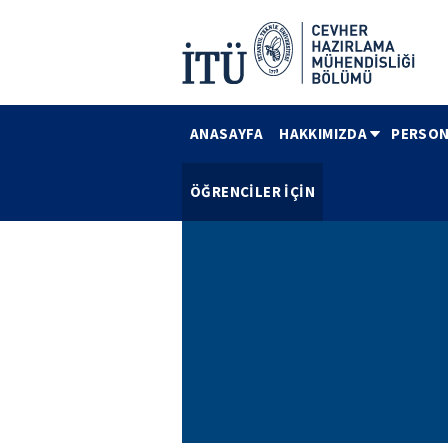
ANASAYFA
HAKKIMIZDA
PERSON
ÖĞRENCİLER İÇİN