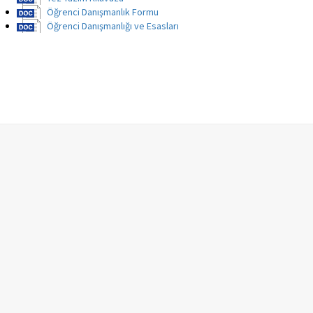
Öğrenci Danışmanlık Formu
Öğrenci Danışmanlığı ve Esasları