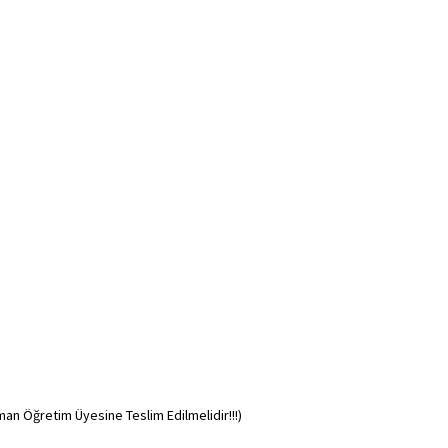
an Öğretim Üyesine Teslim Edilmelidir!!!)